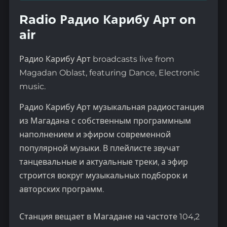
Radio Радио Карибу Арт on
air
Радио Карибу Арт broadcasts live from
Magadan Oblast, featuring Dance, Electronic
music.
Радио Карибу Арт музыкальная радиостанция
из Магадана с собственным программным
наполнением и эфиром современной
популярной музыки. В плейлисте звучат
танцевальные и актуальные треки, а эфир
строится вокруг музыкальных подборок и
авторских программ.
Станция вещает в Магадане на частоте 104,2