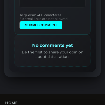
Te quedan 400 caracteres.
External links are not allowed.
SUBMIT COMMENT
No comments yet
Be the first to share your opinion
about this station!
HOME