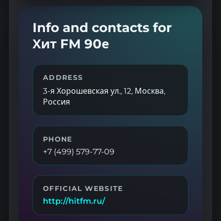
Info and contacts for
Хит FM 90е
ADDRESS
3-я Хорошевская ул., 12, Москва,
Россия
PHONE
+7 (499) 579-77-09
OFFICIAL WEBSITE
http://hitfm.ru/