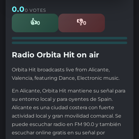
0.0
0 VOTES
👍
👎
0
0
Likes
Dislikes
Radio Orbita Hit on air
Orbita Hit broadcasts live from Alicante,
Valencia, featuring Dance, Electronic music.
En Alicante, Orbita Hit mantiene su señal para
su entorno local y para oyentes de Spain.
Alicante es una ciudad costera con fuerte
actividad local y gran movilidad comarcal. Se
puede escuchar radio en FM 90.0 y también
escuchar online gratis en su señal por