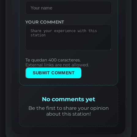
YOUR COMMENT
Te quedan 400 caracteres.
External links are not allowed.
SUBMIT COMMENT
No comments yet
Be the first to share your opinion
about this station!